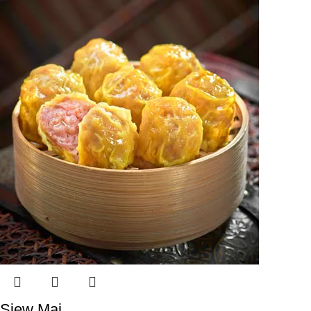
Siew Mai