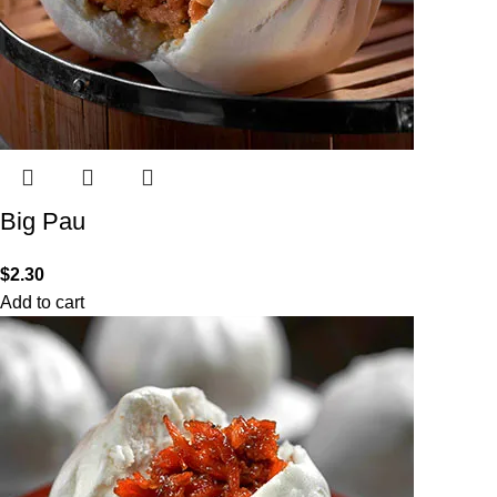
Big Pau
$
2.30
Add to cart