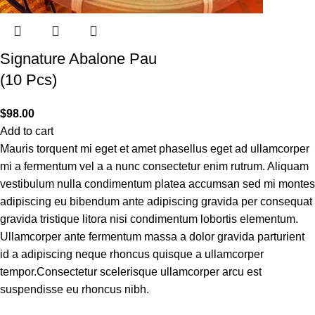
Signature Abalone Pau
(10 Pcs)
$
98.00
Add to cart
Mauris torquent mi eget et amet phasellus eget ad ullamcorper
mi a fermentum vel a a nunc consectetur enim rutrum. Aliquam
vestibulum nulla condimentum platea accumsan sed mi montes
adipiscing eu bibendum ante adipiscing gravida per consequat
gravida tristique litora nisi condimentum lobortis elementum.
Ullamcorper ante fermentum massa a dolor gravida parturient
id a adipiscing neque rhoncus quisque a ullamcorper
tempor.Consectetur scelerisque ullamcorper arcu est
suspendisse eu rhoncus nibh.