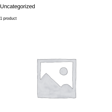
Uncategorized
1 product