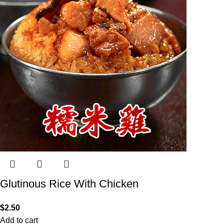
Glutinous Rice With Chicken
$
2.50
Add to cart