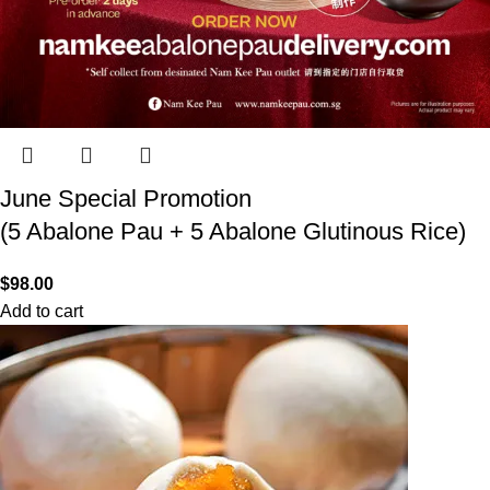
June Special Promotion
(5 Abalone Pau + 5 Abalone Glutinous Rice)
$
98.00
Add to cart