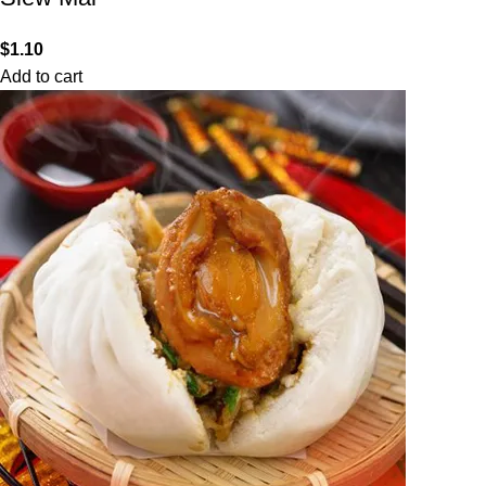
$
1.10
Add to cart