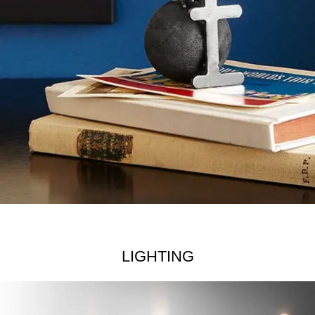
LIGHTING