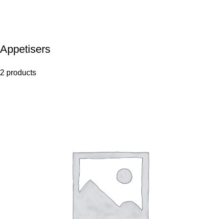
Appetisers
2 products