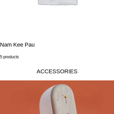
Nam Kee Pau
5 products
ACCESSORIES