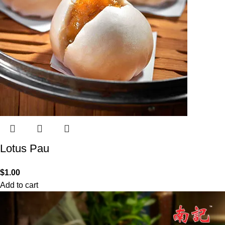
Lotus Pau
$
1.00
Add to cart