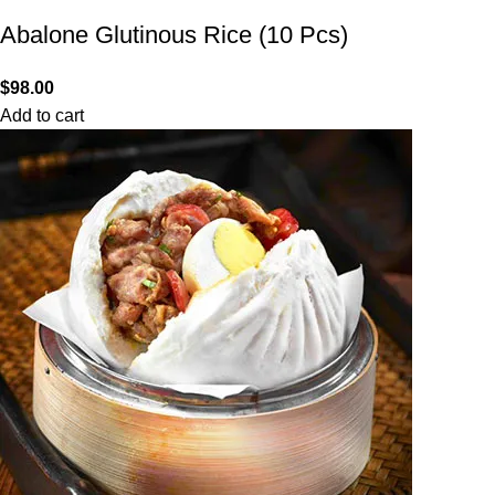
Abalone Glutinous Rice (10 Pcs)
$
98.00
Add to cart