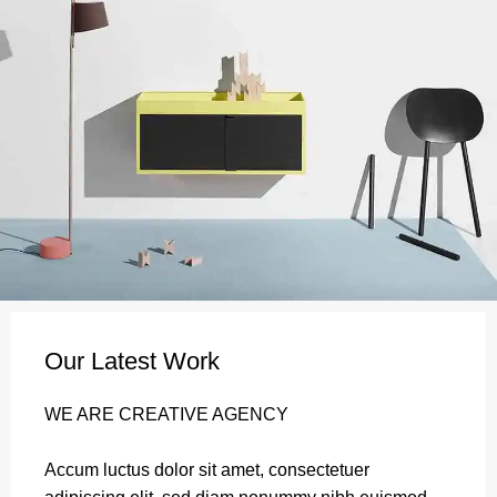
Our Latest Work
WE ARE CREATIVE AGENCY
Accum luctus dolor sit amet, consectetuer